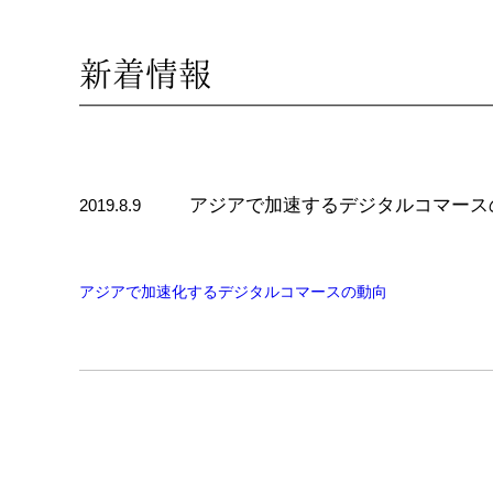
新着情報
アジアで加速するデジタルコマース
2019.8.9
アジアで加速化するデジタルコマースの動向